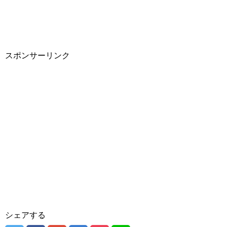
スポンサーリンク
シェアする