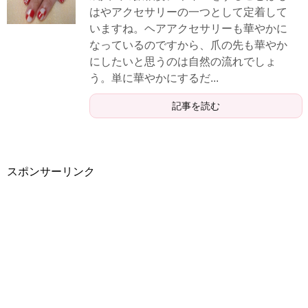
はやアクセサリーの一つとして定着して
いますね。ヘアアクセサリーも華やかに
なっているのですから、爪の先も華やか
にしたいと思うのは自然の流れでしょ
う。単に華やかにするだ...
記事を読む
スポンサーリンク