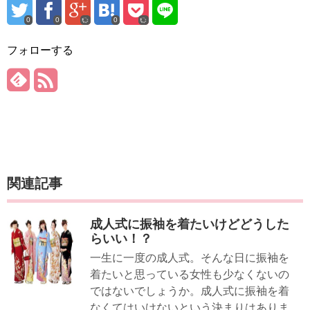
0
0
0
フォローする
関連記事
成人式に振袖を着たいけどどうした
らいい！？
一生に一度の成人式。そんな日に振袖を
着たいと思っている女性も少なくないの
ではないでしょうか。成人式に振袖を着
なくてはいけないという決まりはありま