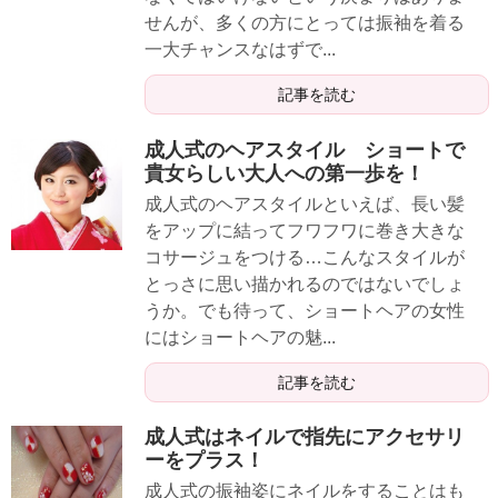
せんが、多くの方にとっては振袖を着る
一大チャンスなはずで...
記事を読む
成人式のヘアスタイル ショートで
貴女らしい大人への第一歩を！
成人式のヘアスタイルといえば、長い髪
をアップに結ってフワフワに巻き大きな
コサージュをつける…こんなスタイルが
とっさに思い描かれるのではないでしょ
うか。でも待って、ショートヘアの女性
にはショートヘアの魅...
記事を読む
成人式はネイルで指先にアクセサリ
ーをプラス！
成人式の振袖姿にネイルをすることはも