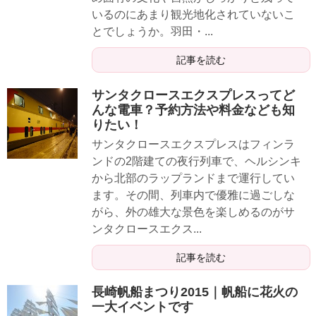
いるのにあまり観光地化されていないこ
とでしょうか。羽田・...
記事を読む
サンタクロースエクスプレスってど
んな電車？予約方法や料金なども知
りたい！
サンタクロースエクスプレスはフィンラ
ンドの2階建ての夜行列車で、ヘルシンキ
から北部のラップランドまで運行してい
ます。その間、列車内で優雅に過ごしな
がら、外の雄大な景色を楽しめるのがサ
ンタクロースエクス...
記事を読む
長崎帆船まつり2015｜帆船に花火の
一大イベントです