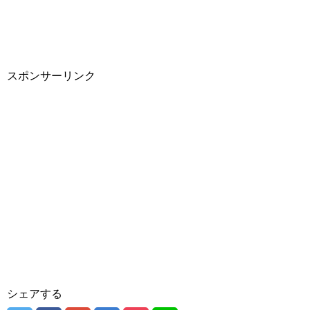
スポンサーリンク
シェアする