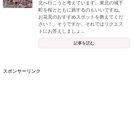
北へ行こうと考えています。東北の城下
町を桜とともに旅するのもいいですね。
お花見のおすすめスポットを教えてくだ
さい！」そうですか、それではリクエス
トにお答えしましょ...
記事を読む
スポンサーリンク