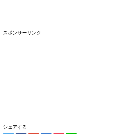
スポンサーリンク
シェアする