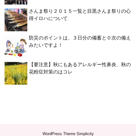
さんま祭り２０１５一覧と目黒さんま祭りの心
得イロハについて
防災のポイントは、３日分の備蓄と０次の備え
みたいですよ！
【要注意】秋にもあるアレルギー性鼻炎、秋の
花粉症対策のはコレ
WordPress Theme
Simplicity