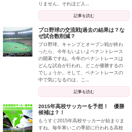
りません。それほど人...
記事を読む
プロ野球の交流戦|過去の結果は？な
ぜ試合数削減？
プロ野球、キャンプとオープン戦が終わ
ったら、今年もいよいよペナントレース
の開幕ですね。今年のペナントレースは
どんな試合が行われ、どこが優勝するの
でしょうか。そして、ペナントレースの
中で気になるのは、こ...
記事を読む
2015年高校サッカーを予想！ 優勝
候補は？！
もうすぐ2015年高校サッカーが始まりま
すね。毎年寒いこの季節に行われる高校