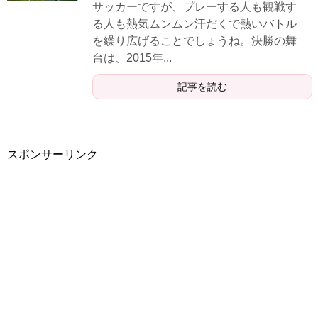
サッカーですが、プレーする人も観戦す
る人も熱気ムンムン汗だくで熱いバトル
を繰り広げることでしょうね。決勝の舞
台は、2015年...
記事を読む
スポンサーリンク