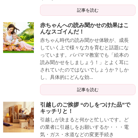
記事を読む
赤ちゃんへの読み聞かせの効果はこ
んなスゴイんだ！
赤ちゃん時代の読み聞かせ体験が、成長
していく上で様々な力を育むと話題にな
っています。パパママ教室でも「絵本の
読み聞かせをしましょう！」とよく耳に
されていたのではないでしょうか？しか
し、具体的にどんな効...
記事を読む
引越しのご挨拶 “のしをつけた品”で
キッチリと！
引越しが決まると何かと忙しいです。ど
の業者に引越しをお願いするか・・・電
気・ガス・水道などの変更手続き