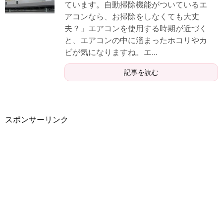
ています。自動掃除機能がついているエ
アコンなら、お掃除をしなくても大丈
夫？」エアコンを使用する時期が近づく
と、エアコンの中に溜まったホコリやカ
ビが気になりますね。エ...
記事を読む
スポンサーリンク