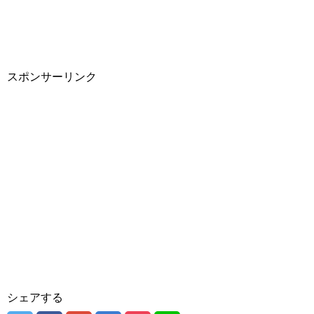
スポンサーリンク
シェアする