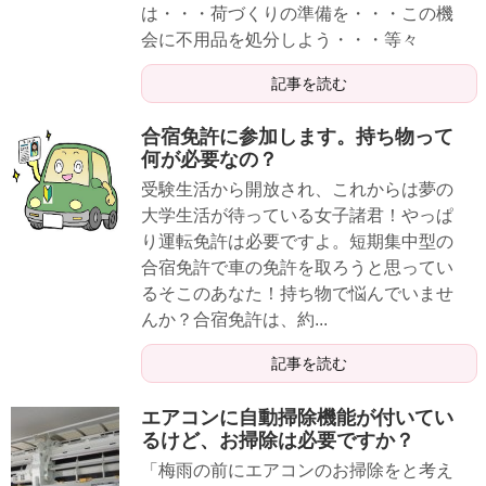
は・・・荷づくりの準備を・・・この機
会に不用品を処分しよう・・・等々
記事を読む
合宿免許に参加します。持ち物って
何が必要なの？
受験生活から開放され、これからは夢の
大学生活が待っている女子諸君！やっぱ
り運転免許は必要ですよ。短期集中型の
合宿免許で車の免許を取ろうと思ってい
るそこのあなた！持ち物で悩んでいませ
んか？合宿免許は、約...
記事を読む
エアコンに自動掃除機能が付いてい
るけど、お掃除は必要ですか？
「梅雨の前にエアコンのお掃除をと考え