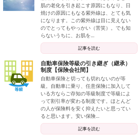
肌の老化を引き起こす原因にもなり、日
焼けの原因にもなる紫外線は、とても気
になります。この紫外線は目に見えない
のでとってもやっかい（苦笑）。でも知
らないうちに、お肌を...
記事を読む
自動車保険等級の引き継ぎ（継承）
制度【保険会社間】
自動車保険と切っても切れないのが等
級。自動車に乗り、任意保険に加入して
いる方ならご存知の等級制度で等級によ
って割引率が変わる制度です。ほとんど
の人が保険料を安く抑えたいと思ってい
ると思います。安い保険...
記事を読む