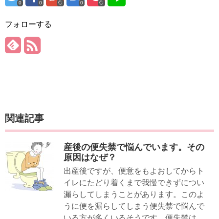
0
0
0
フォローする
関連記事
産後の便失禁で悩んでいます。その
原因はなぜ？
出産後ですが、便意をもよおしてからト
イレにたどり着くまで我慢できずについ
漏らしてしまうことがあります。このよ
うに便を漏らしてしまう便失禁で悩んで
いる方が多くいるそうです。便失禁は、