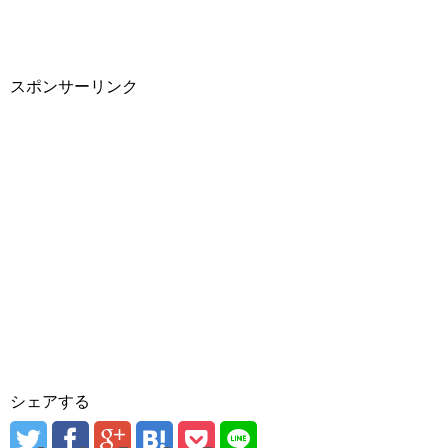
スポンサーリンク
シェアする