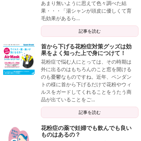
あまり無いように思えて色々調べた結
果・・・「湯シャンが頭皮に優しくて育
毛効果があるら...
記事を読む
首から下げる花粉症対策グッズは効
果をよく知った上で身につけて！
花粉症で悩む人にとっては、その時期は
外に出るのはもちろんのこと窓を開ける
のも憂鬱なものですね。近年、ペンダン
トの様に首から下げるだけで花粉やウィ
ルスをガードしてくれることをうたう商
品が出ていることをご...
記事を読む
花粉症の薬で妊婦でも飲んでも良い
ものはあるの？