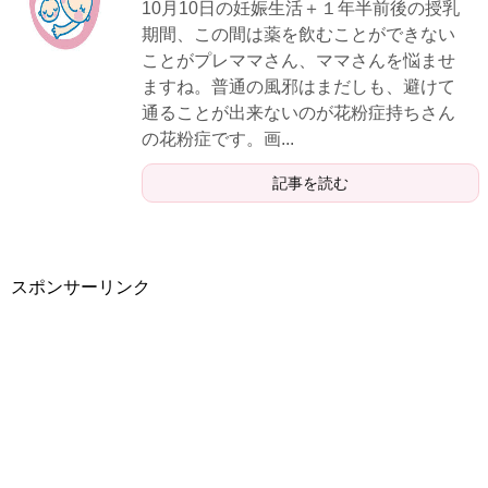
10月10日の妊娠生活＋１年半前後の授乳
期間、この間は薬を飲むことができない
ことがプレママさん、ママさんを悩ませ
ますね。普通の風邪はまだしも、避けて
通ることが出来ないのが花粉症持ちさん
の花粉症です。画...
記事を読む
スポンサーリンク