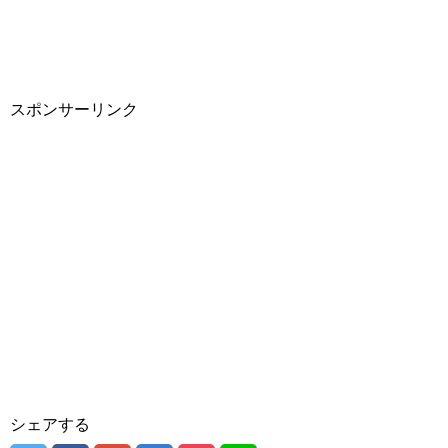
スポンサーリンク
シェアする