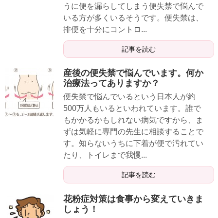
うに便を漏らしてしまう便失禁で悩んで
いる方が多くいるそうです。便失禁は、
排便を十分にコントロ...
記事を読む
産後の便失禁で悩んでいます。何か
治療法ってありますか？
便失禁で悩んでいるという日本人が約
500万人もいるといわれています。誰で
もかかるかもしれない病気ですから、ま
ずは気軽に専門の先生に相談することで
す。知らないうちに下着が便で汚れてい
たり、トイレまで我慢...
記事を読む
花粉症対策は食事から変えていきま
しょう！