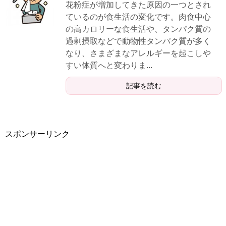
花粉症が増加してきた原因の一つとされ
ているのが食生活の変化です。肉食中心
の高カロリーな食生活や、タンパク質の
過剰摂取などで動物性タンパク質が多く
なり、さまざまなアレルギーを起こしや
すい体質へと変わりま...
記事を読む
スポンサーリンク