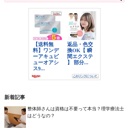
新着記事
整体師さんは資格は不要って本当？理学療法士
はどうなの？