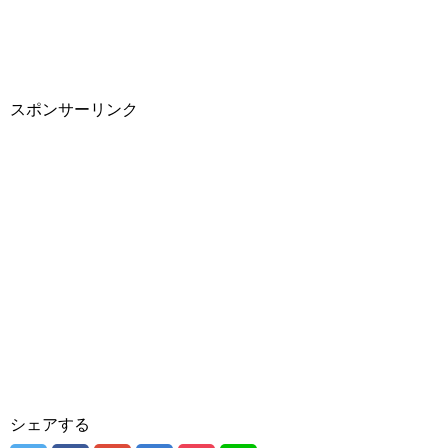
スポンサーリンク
シェアする