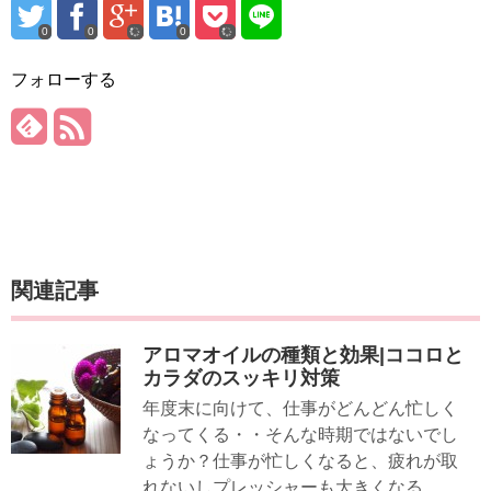
0
0
0
フォローする
関連記事
アロマオイルの種類と効果|ココロと
カラダのスッキリ対策
年度末に向けて、仕事がどんどん忙しく
なってくる・・そんな時期ではないでし
ょうか？仕事が忙しくなると、疲れが取
れないしプレッシャーも大きくなる