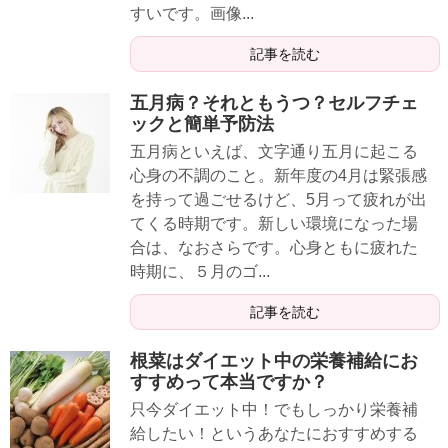
すいです。画像...
記事を読む
五月病？それともうつ？セルフチェ
ックと簡単予防法
五月病といえば、文字通り五月に起こる
心身の不調のこと。新年度の4月は緊張感
を持って過ごせるけど、5月って疲れが出
てくる時期です。新しい環境になった場
合は、なおさらです。心身ともに疲れた
時期に、５月のゴ...
記事を読む
根菜はダイエット中の栄養補給にお
すすめって本当ですか？
只今ダイエット中！でもしっかり栄養補
給したい！というあなたにおすすめする