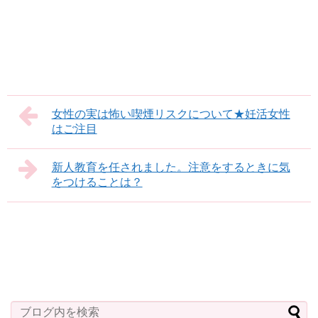
女性の実は怖い喫煙リスクについて★妊活女性
はご注目
新人教育を任されました。注意をするときに気
をつけることは？