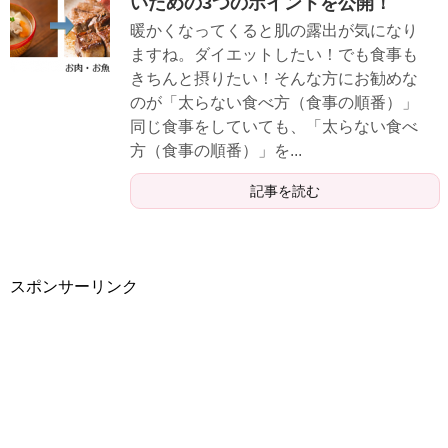
いための3つのポイントを公開！
暖かくなってくると肌の露出が気になり
ますね。ダイエットしたい！でも食事も
きちんと摂りたい！そんな方にお勧めな
のが「太らない食べ方（食事の順番）」
同じ食事をしていても、「太らない食べ
方（食事の順番）」を...
記事を読む
スポンサーリンク